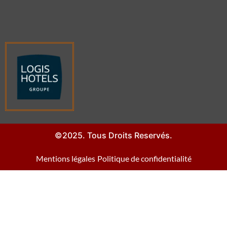
©2025. Tous Droits Reservés.
Mentions légales
Politique de confidentialité