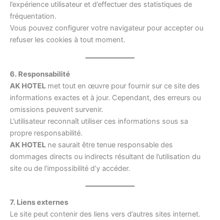
l’expérience utilisateur et d’effectuer des statistiques de
fréquentation.
Vous pouvez configurer votre navigateur pour accepter ou
refuser les cookies à tout moment.
6. Responsabilité
AK HOTEL
met tout en œuvre pour fournir sur ce site des
informations exactes et à jour. Cependant, des erreurs ou
omissions peuvent survenir.
L’utilisateur reconnaît utiliser ces informations sous sa
propre responsabilité.
AK HOTEL
ne saurait être tenue responsable des
dommages directs ou indirects résultant de l’utilisation du
site ou de l’impossibilité d’y accéder.
7. Liens externes
Le site peut contenir des liens vers d’autres sites internet.