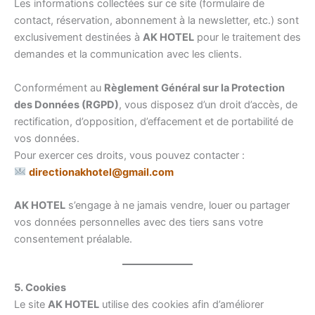
Les informations collectées sur ce site (formulaire de
contact, réservation, abonnement à la newsletter, etc.) sont
exclusivement destinées à
AK HOTEL
pour le traitement des
demandes et la communication avec les clients.
Conformément au
Règlement Général sur la Protection
des Données (RGPD)
, vous disposez d’un droit d’accès, de
rectification, d’opposition, d’effacement et de portabilité de
vos données.
Pour exercer ces droits, vous pouvez contacter :
directionakhotel@gmail.com
AK HOTEL
s’engage à ne jamais vendre, louer ou partager
vos données personnelles avec des tiers sans votre
consentement préalable.
5. Cookies
Le site
AK HOTEL
utilise des cookies afin d’améliorer