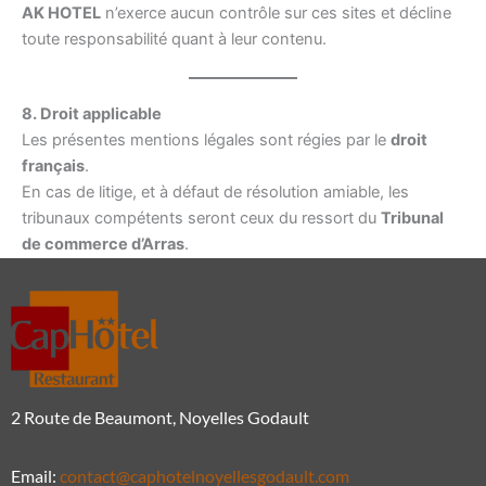
AK HOTEL
n’exerce aucun contrôle sur ces sites et décline
toute responsabilité quant à leur contenu.
8. Droit applicable
Les présentes mentions légales sont régies par le
droit
français
.
En cas de litige, et à défaut de résolution amiable, les
tribunaux compétents seront ceux du ressort du
Tribunal
de commerce d’Arras
.
2 Route de Beaumont, Noyelles Godault
Email:
contact@caphotelnoyellesgodault.com